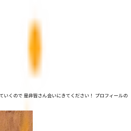
ていくので 是非皆さん会いにきてください！ プロフィールの